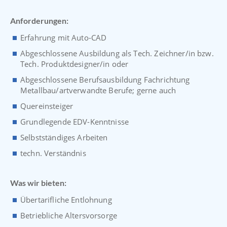
Anforderungen:
Erfahrung mit Auto-CAD
Abgeschlossene Ausbildung als Tech. Zeichner/in bzw.
Tech. Produktdesigner/in oder
Abgeschlossene Berufsausbildung Fachrichtung
Metallbau/artverwandte Berufe; gerne auch
Quereinsteiger
Grundlegende EDV-Kenntnisse
Selbstständiges Arbeiten
techn. Verständnis
Was wir bieten:
Übertarifliche Entlohnung
Betriebliche Altersvorsorge