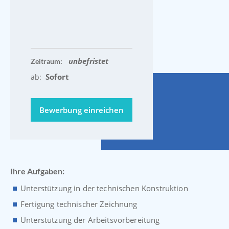
unbefristet
Zeitraum:
Sofort
ab:
Bewerbung einreichen
Ihre Aufgaben:
Unterstützung in der technischen Konstruktion
Fertigung technischer Zeichnung
Unterstützung der Arbeitsvorbereitung