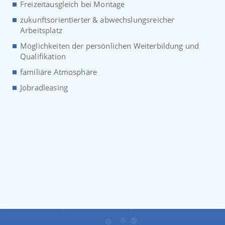
Freizeitausgleich bei Montage
zukunftsorientierter & abwechslungsreicher
Arbeitsplatz
Möglichkeiten der persönlichen Weiterbildung und
Qualifikation
familiäre Atmosphäre
Jobradleasing