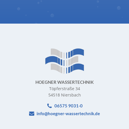
HOEGNER WASSERTECHNIK
Töpferstraße 34
54518 Niersbach
06575 9031-0
info@hoegner-wassertechnik.de