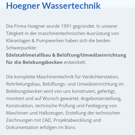
Hoegner Wassertechnik
Die Firma Hoegner wurde 1991 gegründet. In unserer
Tätigkeit in der maschinentechnischen Ausrüstung von
Kläranlagen & Pumpwerken haben sich die beiden
Schwerpunkte:
Edelstahlmetallbau & Belüftung/Umwälzeinrichtung
für die Belebungsbecken
entwickelt.
Die komplette Maschinentechnik für Verdichterstation,
Rohrleitungsbau, Belüftungs- und Umwälzeinrichtung im
Belebungsbecken wird von uns konstruiert, gefertigt,
montiert und auf Wunsch gewartet. Angebotserstellung,
Konstruktion, technische Prüfung und Festlegung von
Maschinen und Halbzeugen, Erstellung der technischen
Zeichnungen mit CAD, Projektabwicklung und
Dokumentation erfolgen im Büro.