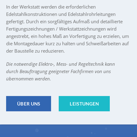
In der Werkstatt werden die erforderlichen
Edelstahlkonstruktionen und Edelstahlrohrleitungen
gefertigt. Durch ein sorgfältiges Aufmaß und detaillierte
Fertigungszeichnungen / Werkstattzeichnungen wird
angestrebt, ein hohes Maß an Vorfertigung zu erzielen, um
die Montagedauer kurz zu halten und Schweißarbeiten auf
der Baustelle zu reduzieren.
Die notwendige Elektro-, Mess- und Regeltechnik kann
durch Beauftragung geeigneter Fachfirmen von uns
übernommen werden.
ÜBER UNS
LEISTUNGEN