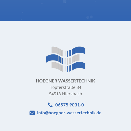
HOEGNER WASSERTECHNIK
Töpferstraße 34
54518 Niersbach
06575 9031-0
info@hoegner-wassertechnik.de