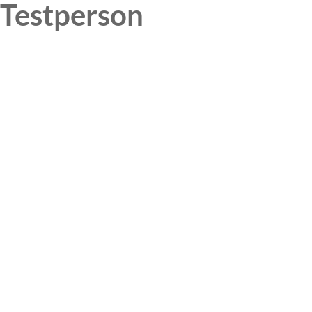
Testperson