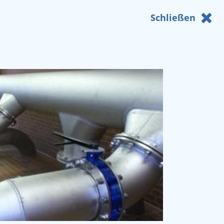
Schließen